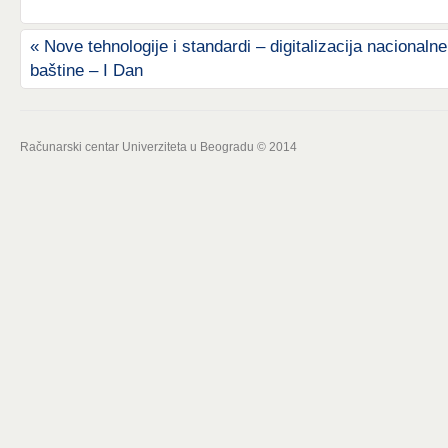
«
Nove tehnologije i standardi – digitalizacija nacionalne
baštine – I Dan
Računarski centar Univerziteta u Beogradu © 2014