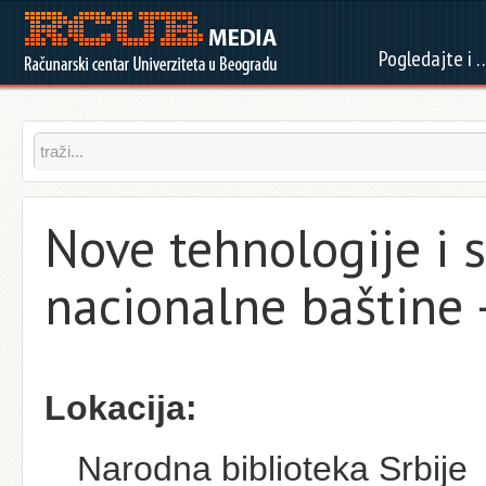
Pogledajte i 
Nove tehnologije i s
nacionalne baštine 
Lokacija:
Narodna biblioteka Srbije