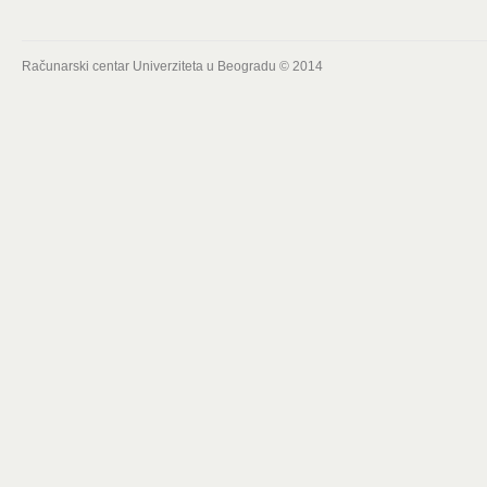
Računarski centar Univerziteta u Beogradu © 2014